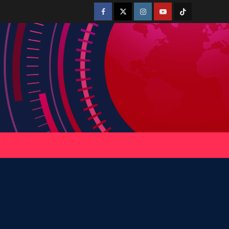
Facebook
Twitter
Instagram
Youtube
Tiktok