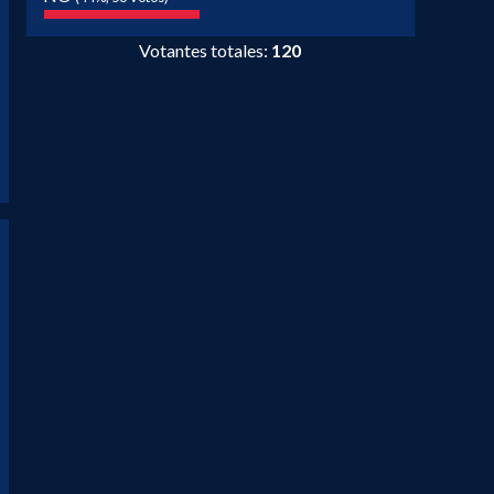
Votantes totales:
120