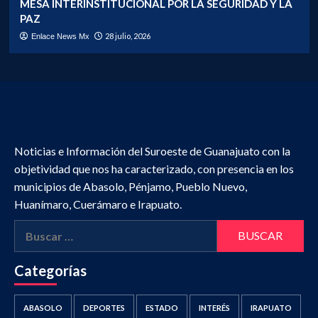
MESA INTERINSTITUCIONAL POR LA SEGURIDAD Y LA
PAZ
28 julio, 2026
Enlace News Mx
Noticias e Información del Suroeste de Guanajuato con la
objetividad que nos ha caracterizado, con presencia en los
municipios de Abasolo, Pénjamo, Pueblo Nuevo,
Huanímaro, Cuerámaro e Irapuato.
Buscar:
Categorías
ABASOLO
DEPORTES
ESTADO
INTERÉS
IRAPUATO