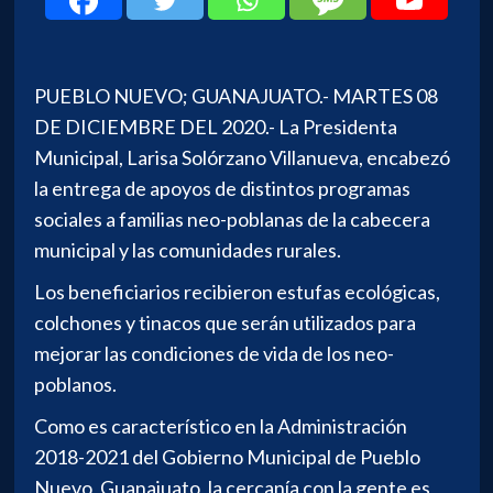
PUEBLO NUEVO; GUANAJUATO.- MARTES 08
DE DICIEMBRE DEL 2020.-
La Presidenta
Municipal, Larisa Solórzano Villanueva, encabezó
la entrega de apoyos de distintos programas
sociales a familias neo-poblanas de la cabecera
municipal y las comunidades rurales.
Los beneficiarios recibieron estufas ecológicas,
colchones y tinacos que serán utilizados para
mejorar las condiciones de vida de los neo-
poblanos.
Como es característico en la Administración
2018-2021 del Gobierno Municipal de Pueblo
Nuevo, Guanajuato, la cercanía con la gente es