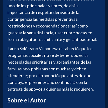
uno de los principales valores, de ahí la
importancia de respetar derivado de la
contingencia las medidas preventivas,
restricciones y recomendaciones; así como
guardar la sana distancia, usar cubre bocas en
forma obligatoria, sanitizante y gel antibacterial.
Larisa Solórzano Villanueva estableció que los
programas sociales no se detienen, pues las
necesidades prioritarias y apremiantes de las
familias neo-poblanas son muchas y deben
atenderse; por ello anunció que antes de que
concluya el presente año continuará con la
entrega de apoyos a quienes más lo requieren.
Sobre el Autor