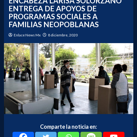
ENCABEZA LARISA SOLÓRZANO
ENTREGA DE APOYOS DE
PROGRAMAS SOCIALES A
FAMILIAS NEOPOBLANAS
Enlace News Mx
8 diciembre, 2020
Comparte la noticia en: