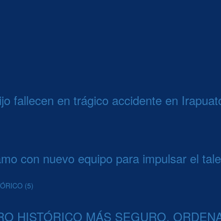
o fallecen en trágico accidente en Irapuat
mo con nuevo equipo para impulsar el tale
RO HISTÓRICO MÁS SEGURO, ORDENA