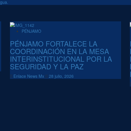
agua.
PÉNJAMO
PÉNJAMO FORTALECE LA
COORDINACIÓN EN LA MESA
INTERINSTITUCIONAL POR LA
SEGURIDAD Y LA PAZ
Enlace News Mx
28 julio, 2026