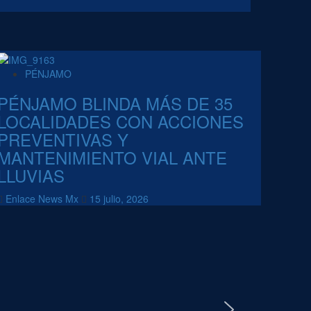
PÉNJAMO
PÉNJAMO BLINDA MÁS DE 35
LOCALIDADES CON ACCIONES
PREVENTIVAS Y
MANTENIMIENTO VIAL ANTE
LLUVIAS
Enlace News Mx
15 julio, 2026