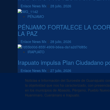
Enlace News Mx
28 julio, 2026
PÉNJAMO
PÉNJAMO FORTALECE LA COORD
LA PAZ
Enlace News Mx
28 julio, 2026
IRAPUATO
Irapuato impulsa Plan Ciudadano por
Enlace News Mx
27 julio, 2026
Noticias e Información del Suroeste de Guanajuato co
la objetividad que nos ha caracterizado, con presencia
en los municipios de Abasolo, Pénjamo, Pueblo Nuevo
Huanímaro, Cuerámaro e Irapuato.