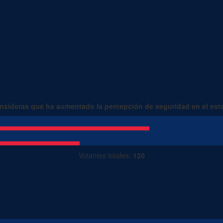
sideras que ha aumentado la percepción de seguridad en el es
Votantes totales:
120