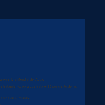
aron el Día Mundial del Agua.
e tratamiento, obra que trata el 95 por ciento de las
la vida en el mundo.