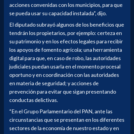
acciones convenidas con los municipios, para que
se pueda usar su capacidad instalada”, dijo.
El diputado subrayó algunos de los beneficios que
tendrán los propietarios, por ejemplo: certeza en
su patrimonio y en los efectos legales para recibir
los apoyos de fomento agrícola; una herramienta
digital para que, en caso de robo, las autoridades
judiciales puedan usarla en el momento procesal
oportuno y en coordinación con las autoridades
en materia de seguridad; y acciones de
prevención para evitar que sigan presentando
conductas delictivas.
“En el Grupo Parlamentario del PAN, ante las
circunstancias que se presentan en los diferentes
sectores de la economía de nuestro estado y en