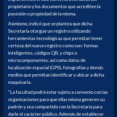
propietario y los documentos que acrediten la
posesión o propiedad de la misma.
Asimismo, indicó que se plantea que dicha
Secretaría otorgue un registro utilizando
herramientas tecnológicas que permitan tener
certeza del nuevo registro como son: formas
inteligentes, códigos QR, y chips o
microcomponentes; así como datos de
localización espacial (GPS), fotografías y demás
medios que permitan identificar y ubicar a dicha
maquinaria.
“La facultad podrá estar sujeto a convenio con las
organizaciones para que ellas misma generen su
padrón y sea compartido con la Secretaría para
darle el carácter público. Además de establecer