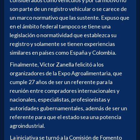
son parte de un registro vehicular o se carece de
un marco normativo que las sustente. Expuso que
en el ámbito federal tampoco se tiene una
legislación o normatividad que establezca su
registro y solamente se tienen experiencias
similares en países como España y Colombia.
Finalmente, Víctor Zanella felicitó a los
organizadores de la Expo Agroalimentaria, que
cumple 27 años de ser un referente para la
reunión entre compradores internacionales y
nacionales, especialistas, profesionistas y
autoridades gubernamentales, además de ser un
referente para que el estado sea una potencia
agroindustrial.
La iniciativa se turnó a la Comisión de Fomento