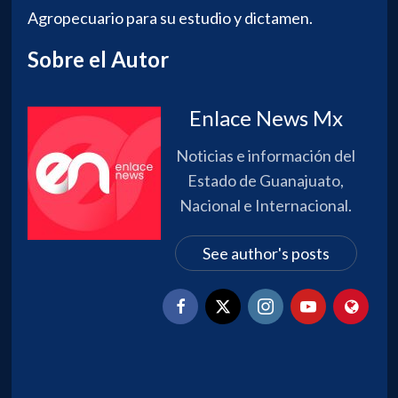
Agropecuario para su estudio y dictamen.
Sobre el Autor
Enlace News Mx
Noticias e información del
Estado de Guanajuato,
Nacional e Internacional.
See author's posts