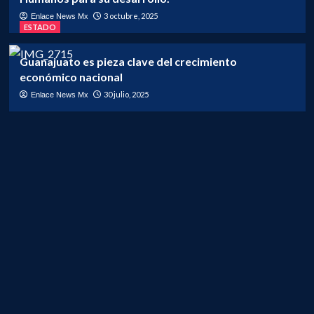
3 octubre, 2025
Enlace News Mx
ESTADO
Guanajuato es pieza clave del crecimiento
económico nacional
30 julio, 2025
Enlace News Mx