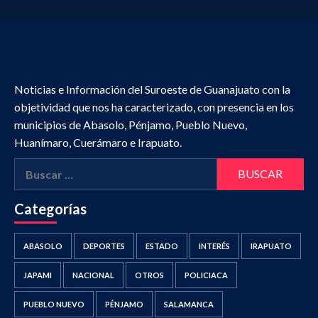
Noticias e Información del Suroeste de Guanajuato con la
objetividad que nos ha caracterizado, con presencia en los
municipios de Abasolo, Pénjamo, Pueblo Nuevo,
Huanímaro, Cuerámaro e Irapuato.
Buscar:
Categorías
ABASOLO
DEPORTES
ESTADO
INTERÉS
IRAPUATO
JAPAMI
NACIONAL
OTROS
POLICIACA
PUEBLO NUEVO
PÉNJAMO
SALAMANCA