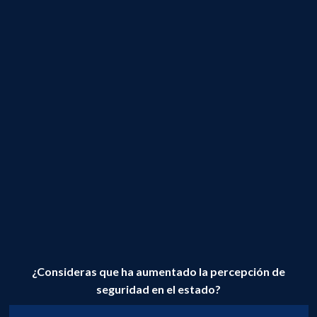
¿Consideras que ha aumentado la percepción de
seguridad en el estado?