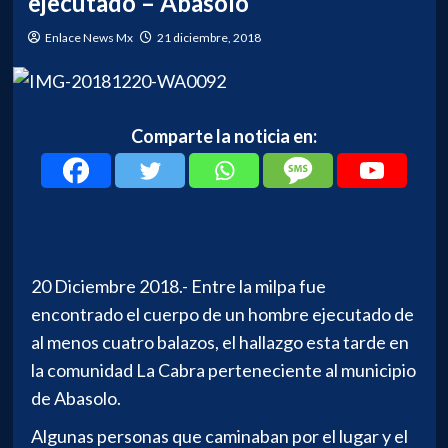
ejecutado – Abasolo
Enlace News Mx
21 diciembre, 2018
Comparte la noticia en:
20 Diciembre 2018.- Entre la milpa fue
encontrado el cuerpo de un hombre ejecutado de
al menos cuatro balazos, el hallazgo esta tarde en
la comunidad La Cabra perteneciente al municipio
de Abasolo.
Algunas personas que caminaban por el lugar y el