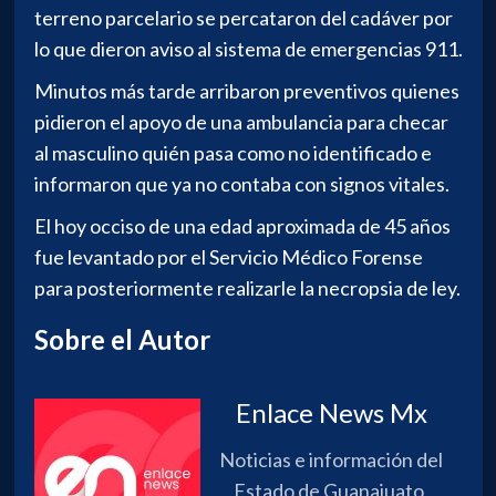
terreno parcelario se percataron del cadáver por
lo que dieron aviso al sistema de emergencias 911.
Minutos más tarde arribaron preventivos quienes
pidieron el apoyo de una ambulancia para checar
al masculino quién pasa como no identificado e
informaron que ya no contaba con signos vitales.
El hoy occiso de una edad aproximada de 45 años
fue levantado por el Servicio Médico Forense
para posteriormente realizarle la necropsia de ley.
Sobre el Autor
Enlace News Mx
Noticias e información del
Estado de Guanajuato,