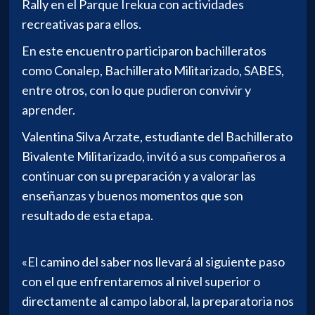
Rally en el Parque Irekua con actividades
recreativas para ellos.
En este encuentro participaron bachilleratos
como Conalep, Bachillerato Militarizado, SABES,
entre otros, con lo que pudieron convivir y
aprender.
Valentina Silva Arzate, estudiante del Bachillerato
Bivalente Militarizado, invitó a sus compañeros a
continuar con su preparación y a valorar las
enseñanzas y buenos momentos que son
resultado de esta etapa.
«El camino del saber nos llevará al siguiente paso
con el que enfrentaremos al nivel superior o
directamente al campo laboral, la preparatoria nos