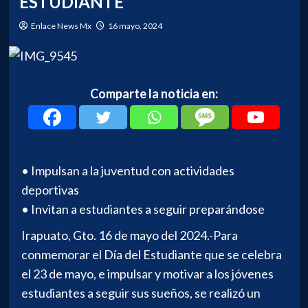
ESTUDIANTE
Enlace News Mx
16 mayo, 2024
Comparte la noticia en:
• Impulsan a la juventud con actividades
deportivas
• Invitan a estudiantes a seguir preparándose
Irapuato, Gto. 16 de mayo del 2024.-Para
conmemorar el Día del Estudiante que se celebra
el 23 de mayo, e impulsar y motivar a los jóvenes
estudiantes a seguir sus sueños, se realizó un