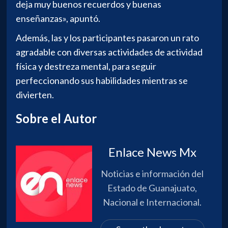
deja muy buenos recuerdos y buenas
enseñanzas», apuntó.
Además, las y los participantes pasaron un rato
agradable con diversas actividades de actividad
física y destreza mental, para seguir
perfeccionando sus habilidades mientras se
divierten.
Sobre el Autor
Enlace News Mx
Noticias e información del
Estado de Guanajuato,
Nacional e Internacional.