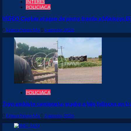
INTERÉS
POLICIACA
VIDEO Captan ataque de perro frente a Mariscos El 
Enlace News Mx
6 agosto, 2026
POLICIACA
Tren embiste camioneta; madre e hijo fallecen en tr
Enlace News Mx
2 agosto, 2026