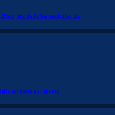
Chavo; niño de 8 años resultó herido.
ágico accidente en Irapuato