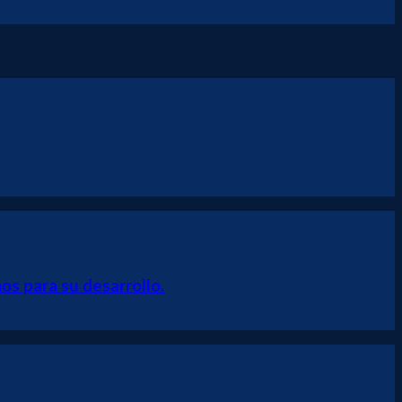
s para su desarrollo.