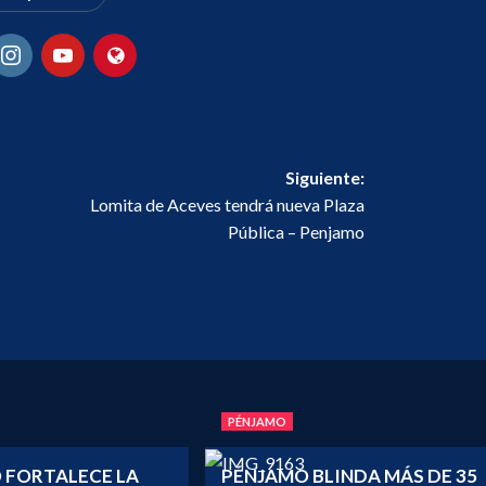
Siguiente:
Lomita de Aceves tendrá nueva Plaza
Pública – Penjamo
PÉNJAMO
 FORTALECE LA
PÉNJAMO BLINDA MÁS DE 35