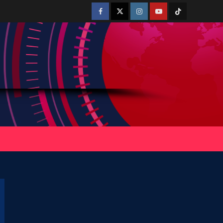
Facebook
Twitter
Instagram
Youtube
Tiktok