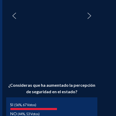
¿Consideras que ha aumentado la percepción
de seguridad en el estado?
SI
(56%, 67 Votos)
NO
(44%, 53 Votos)