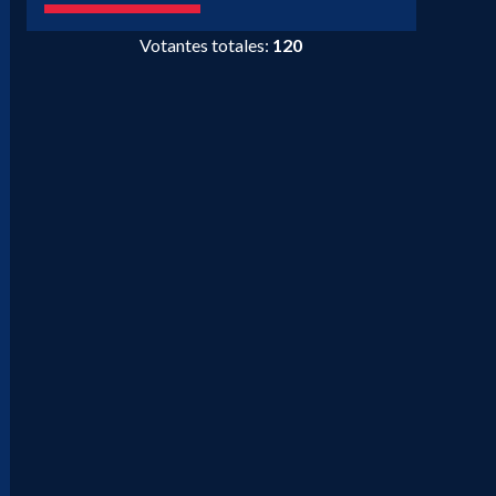
Votantes totales:
120