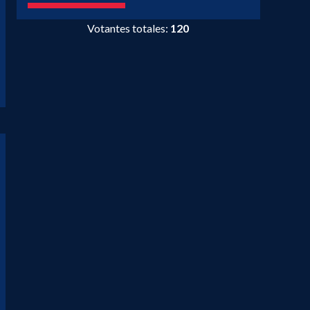
Votantes totales:
120