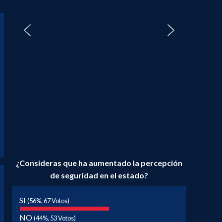
¿Consideras que ha aumentado la percepción
de seguridad en el estado?
SI
(56%, 67 Votos)
NO
(44%, 53 Votos)