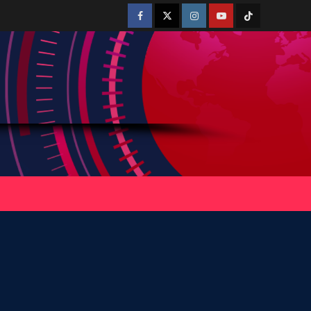
Facebook
Twitter
Instagram
Youtube
Tiktok